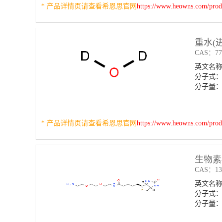
* 产品详情页请查看希恩思官网
https://www.heowns.com/pro
重水(
CAS：778
英文名称：D
分子式：
分子量：2
* 产品详情页请查看希恩思官网
https://www.heowns.com/pro
生物素
CAS：138
英文名称：(+
分子式：
分子量：4