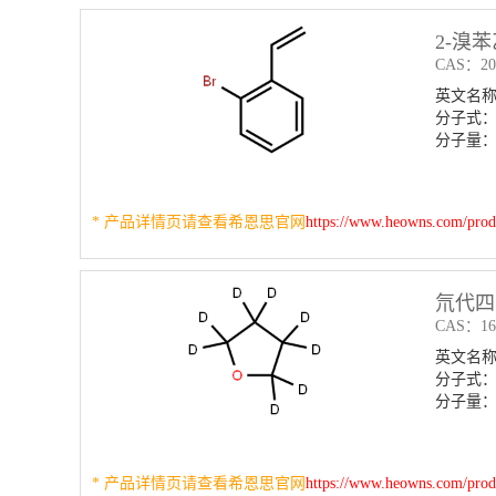
2-溴
CAS：203
英文名称：2
分子式：
分子量：1
* 产品详情页请查看希恩思官网
https://www.heowns.com/pro
氘代四氢
CAS：169
英文名称：Te
分子式：
分子量：8
* 产品详情页请查看希恩思官网
https://www.heowns.com/pro