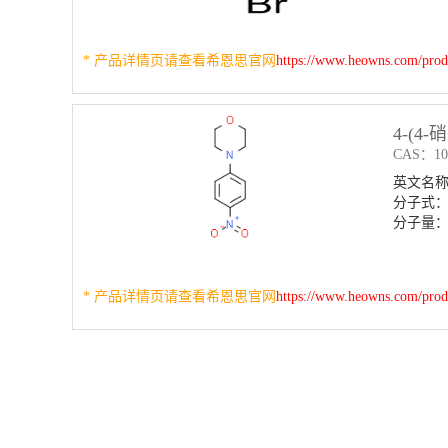
* 产品详情页请查看希恩思官网
https://www.heowns.com/pro
4-(4
CAS：103
英文名称：4-
分子式：
分子量：2
* 产品详情页请查看希恩思官网
https://www.heowns.com/pro