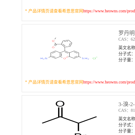
* 产品详情页请查看希恩思官网
https://www.heowns.com/pro
罗丹明 
CAS：626
英文名称：R
分子式：
分子量：38
* 产品详情页请查看希恩思官网
https://www.heowns.com/pro
3-溴-
CAS：814
英文名称：3
分子式：
分子量：1