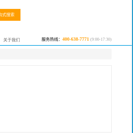
构式搜索
400-638-7771
服务热线：
(9:00-17:30)
关于我们