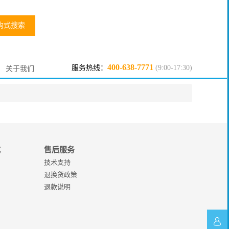
构式搜索
400-638-7771
服务热线：
(9:00-17:30)
关于我们
式
售后服务
技术支持
退换货政策
退款说明
在