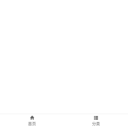
首页
分类