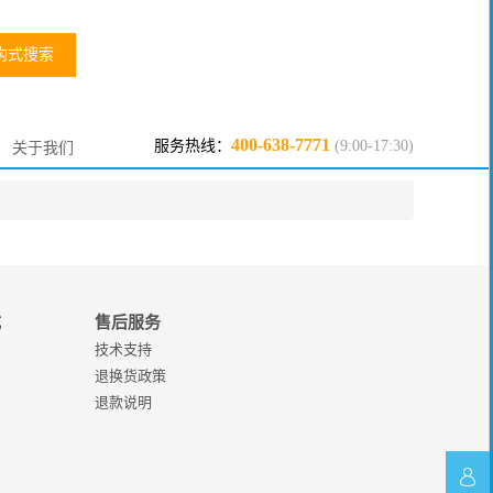
构式搜索
400-638-7771
服务热线：
(9:00-17:30)
关于我们
式
售后服务
技术支持
退换货政策
退款说明
在