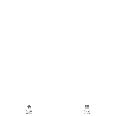
首页
分类