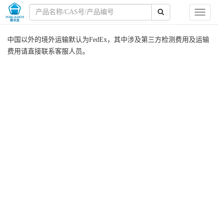
Toggl
naviga
中国以外的境外运输默认为FedEx，其中涉及第三方检测费用及运输
费用请直接联系客服人员。