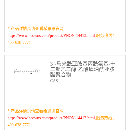
* 产品详情页请查看希恩思官网
https://www.heowns.com/product/PNON-14413.html
,服务热线：
400-638-7771
3`-马来酰亚胺基丙酰氨基-十
二聚乙二醇-乙酸琥珀酰亚胺
酯聚合物
CAS：
* 产品详情页请查看希恩思官网
https://www.heowns.com/product/PNON-14412.html
,服务热线：
400-638-7771