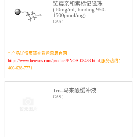
链霉亲和素标记磁珠
(10mg/ml, binding 950-
1500pmol/mg)
CAS：
* 产品详情页请查看希恩思官网
https://www.heowns.com/product/PNOA-08483.html
,服务热线：
400-638-7771
Tris-马来酸缓冲液
CAS：