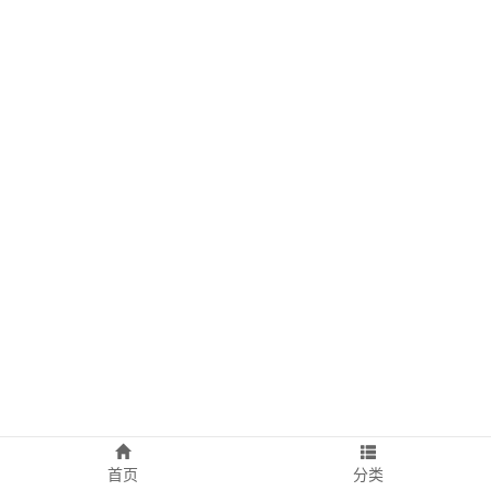
首页
分类