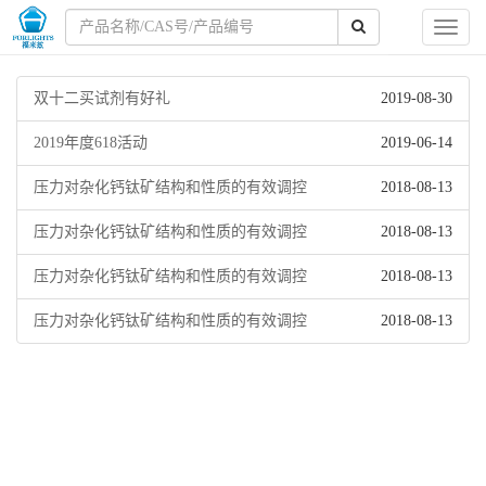
Toggl
naviga
双十二买试剂有好礼
2019-08-30
2019年度618活动
2019-06-14
压力对杂化钙钛矿结构和性质的有效调控
2018-08-13
压力对杂化钙钛矿结构和性质的有效调控
2018-08-13
压力对杂化钙钛矿结构和性质的有效调控
2018-08-13
压力对杂化钙钛矿结构和性质的有效调控
2018-08-13