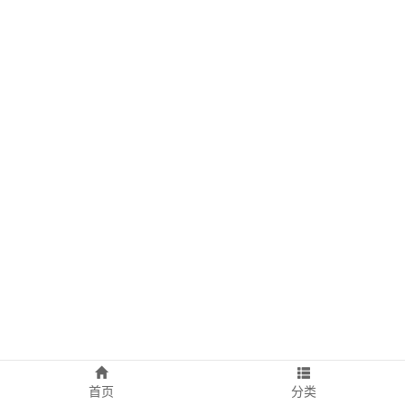
首页
分类