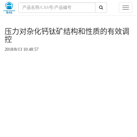
Toggl
naviga
压力对杂化钙钛矿结构和性质的有效调
控
2018/8/13 10:48:57