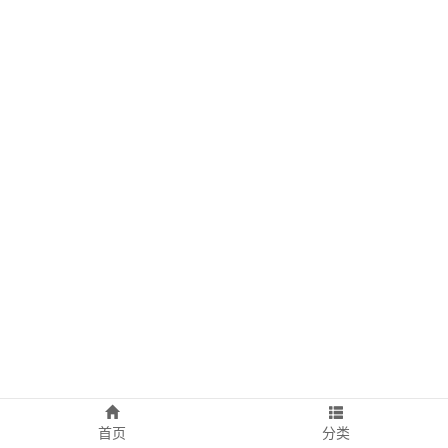
首页
分类