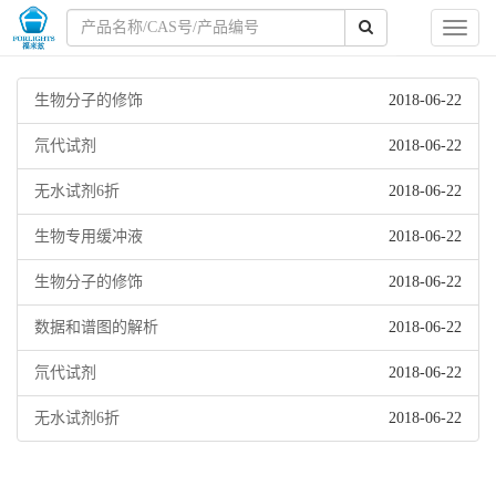
Toggl
naviga
生物分子的修饰
2018-06-22
氘代试剂
2018-06-22
无水试剂6折
2018-06-22
生物专用缓冲液
2018-06-22
生物分子的修饰
2018-06-22
数据和谱图的解析
2018-06-22
氘代试剂
2018-06-22
无水试剂6折
2018-06-22