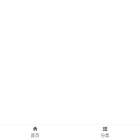
首页
分类