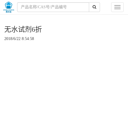
Toggl
naviga
无水试剂6折
2018/6/22 8:54:58