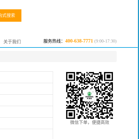
构式搜索
400-638-7771
服务热线：
(9:00-17:30)
关于我们
微信下单，便捷高效