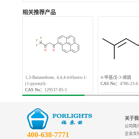
相关推荐产品
1,3-Butanedione, 4,4,4-trifluoro-1-
4-甲基戊-3-烯腈
(1-pyrenyl)-
CAS No：
4786-23-6
CAS No：
129537-85-5
关于我
公司简
400-638-7771
企业文